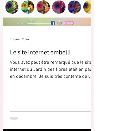
10 janv. 2024
Le site internet embelli
Vous avez peut être remarqué que le site
internet du Jardin des fibres était en pause
en décembre. Je suis très contente de vous
annoncer...