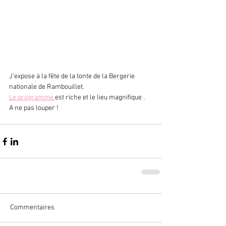
J'expose à la fête de la tonte de la Bergerie 
nationale de Rambouillet.
Le programme 
est riche et le lieu magnifique .
A ne pas louper !
Commentaires