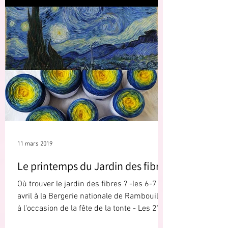
11 mars 2019
Le printemps du Jardin des fibres
Où trouver le jardin des fibres ? -les 6-7
avril à la Bergerie nationale de Rambouillet
à l'occasion de la fête de la tonte - Les 27-
28...