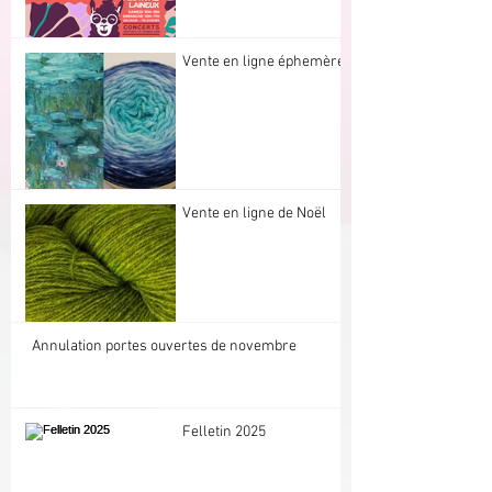
Vente en ligne éphemère
Vente en ligne de Noël
Annulation portes ouvertes de novembre
Felletin 2025