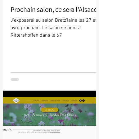
Prochain salon, ce sera l'Alsace !
J'exposerai au salon Bretz'laine les 27 et 28
avril prochain. Le salon se tient à
Rittershoffen dans le 67