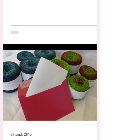
27 sept. 2015