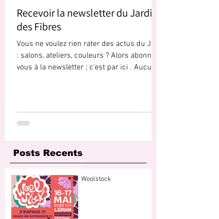
Recevoir la newsletter du Jardin
des Fibres
Vous ne voulez rien rater des actus du JdF
: salons, ateliers, couleurs ? Alors abonnez
vous à la newsletter ; c'est par ici . Aucun...
Posts Recents
Woolstock