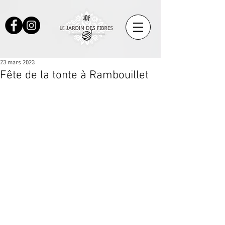
23 mars 2023
Fête de la tonte à Rambouillet