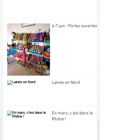
6-7 juin : Portes ouvertes
Laines en Nord
En mars, c'est dans le
Rhône !