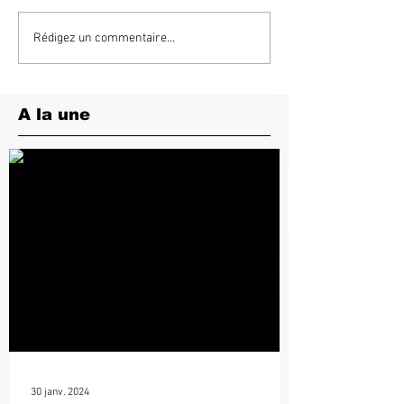
Rédigez un commentaire...
A la une
30 janv. 2024