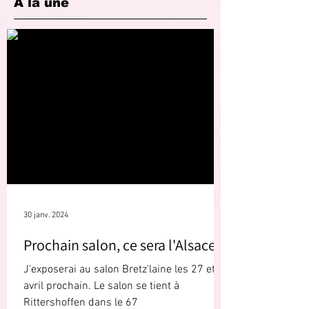
A la une
30 janv. 2024
Prochain salon, ce sera l'Alsace !
J'exposerai au salon Bretz'laine les 27 et 28
avril prochain. Le salon se tient à
Rittershoffen dans le 67