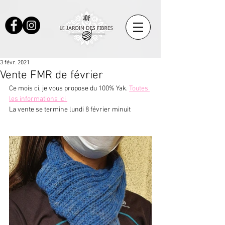
3 févr. 2021
Vente FMR de février
Ce mois ci, je vous propose du 100% Yak. 
Toutes 
les informations ici 
La vente se termine lundi 8 février minuit