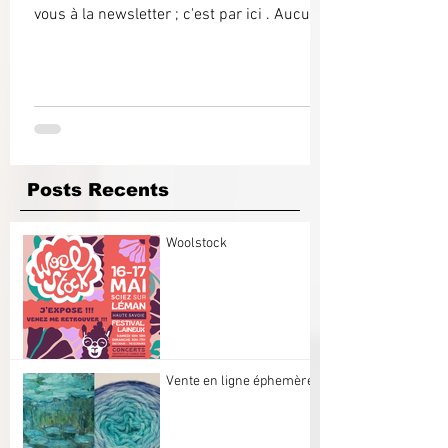
vous à la newsletter ; c'est par ici . Aucun...
Posts Recents
Woolstock
Vente en ligne éphemère