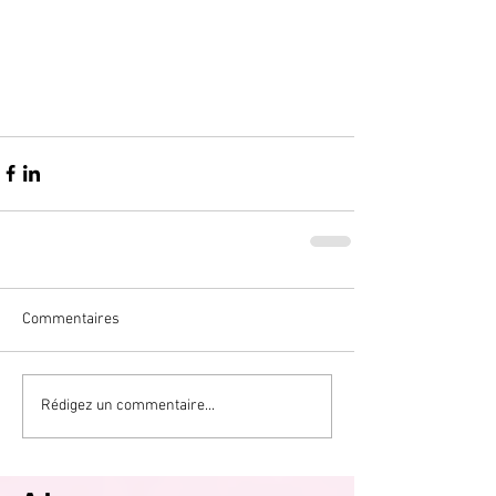
Commentaires
Rédigez un commentaire...