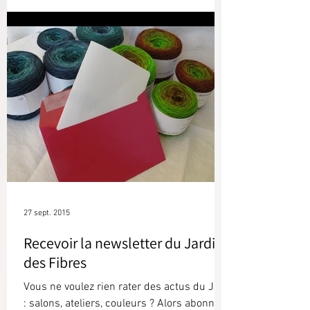
27 sept. 2015
Recevoir la newsletter du Jardin
des Fibres
Vous ne voulez rien rater des actus du JdF
: salons, ateliers, couleurs ? Alors abonnez