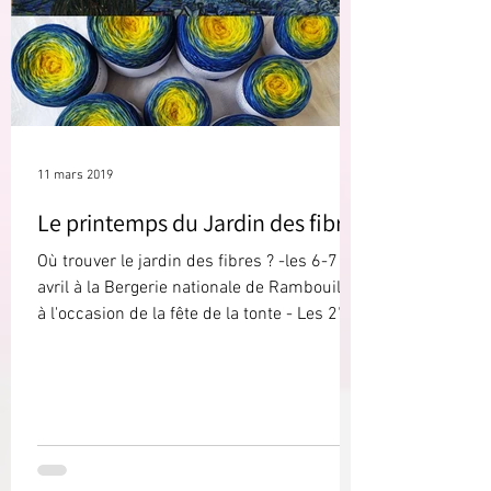
11 mars 2019
Le printemps du Jardin des fibres
Où trouver le jardin des fibres ? -les 6-7
avril à la Bergerie nationale de Rambouillet
à l'occasion de la fête de la tonte - Les 27-
28...