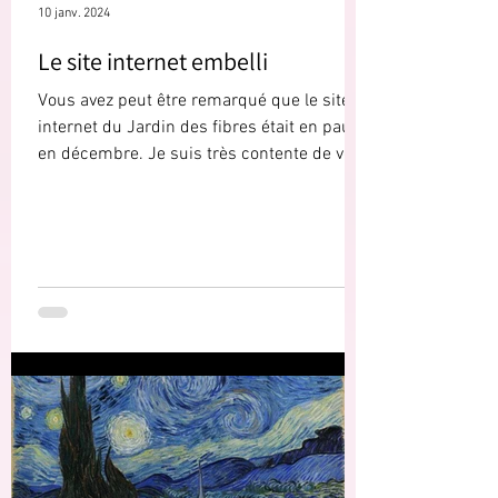
10 janv. 2024
Le site internet embelli
Vous avez peut être remarqué que le site
internet du Jardin des fibres était en pause
en décembre. Je suis très contente de vous
annoncer...