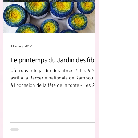
11 mars 2019
Le printemps du Jardin des fibres
Où trouver le jardin des fibres ? -les 6-7
avril à la Bergerie nationale de Rambouillet
à l'occasion de la fête de la tonte - Les 27-
28...