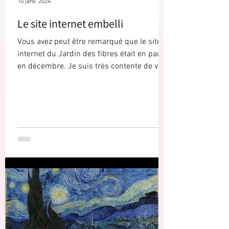
10 janv. 2024
Le site internet embelli
Vous avez peut être remarqué que le site
internet du Jardin des fibres était en pause
en décembre. Je suis très contente de vous
annoncer...