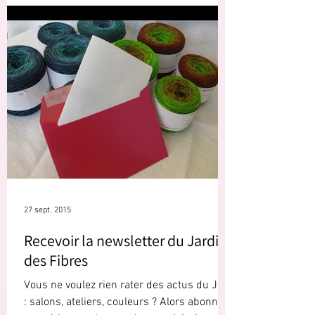
27 sept. 2015
Recevoir la newsletter du Jardin
des Fibres
Vous ne voulez rien rater des actus du JdF
: salons, ateliers, couleurs ? Alors abonnez