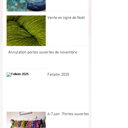
Vente en ligne de Noël
Annulation portes ouvertes de novembre
Felletin 2025
6-7 juin : Portes ouvertes