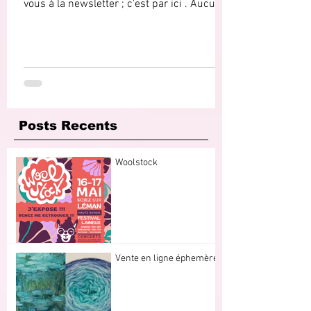
vous à la newsletter ; c'est par ici . Aucun...
Posts Recents
Woolstock
Vente en ligne éphemère