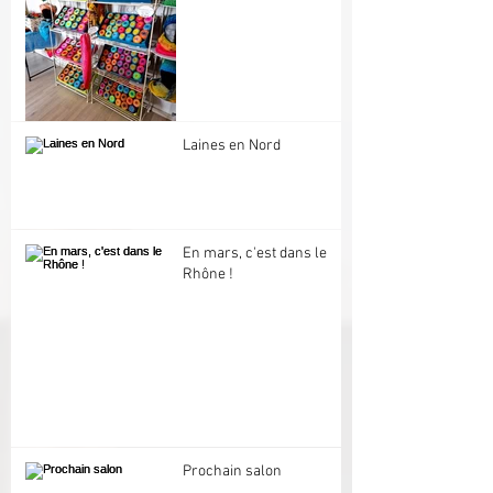
Laines en Nord
En mars, c'est dans le
Rhône !
Prochain salon