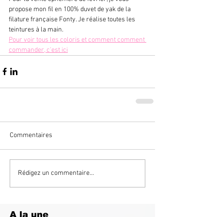
propose mon fil en 100% duvet de yak de la 
filature française Fonty. Je réalise toutes les 
teintures à la main.
Pour voir tous les coloris et comment comment 
commander, c'est ici
Commentaires
Rédigez un commentaire...
A la une