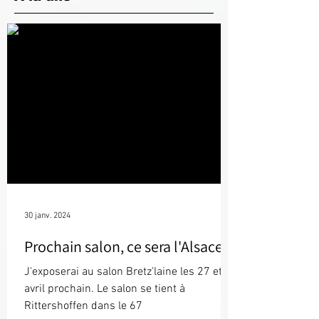
30 janv. 2024
Prochain salon, ce sera l'Alsace !
J'exposerai au salon Bretz'laine les 27 et 28
avril prochain. Le salon se tient à
Rittershoffen dans le 67