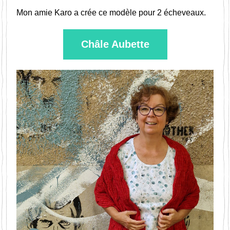
Mon amie Karo a crée ce modèle pour 2 écheveaux.
Châle Aubette