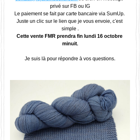
privé sur FB ou IG
Le paiement se fait par carte bancaire via SumUp. 
Juste un clic sur le lien que je vous envoie, c'est 
simple .
Cette vente FMR prendra fin lundi 16 octobre 
minuit.
Je suis là pour répondre à vos questions.