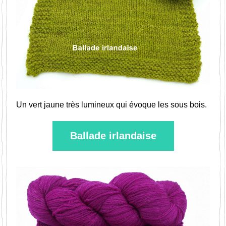
Un vert jaune très lumineux qui évoque les sous bois.
Ballade irlandaise