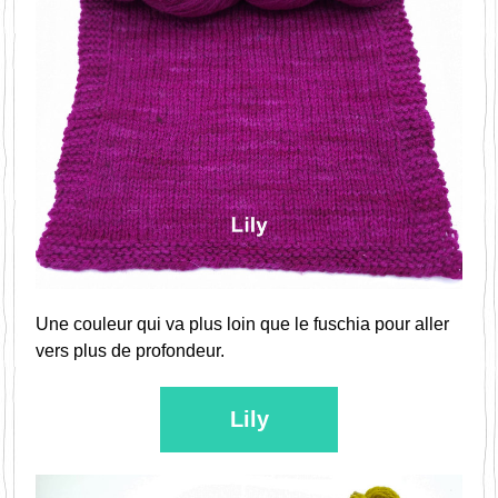
Une couleur qui va plus loin que le fuschia pour aller 
vers plus de profondeur.
Lily