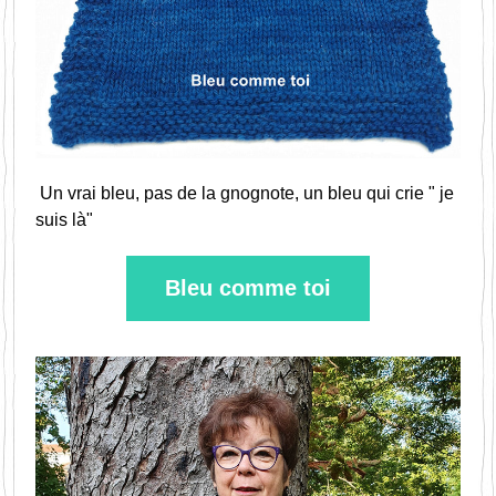
 Un vrai bleu, pas de la gnognote, un bleu qui crie " je 
suis là"
Bleu comme toi