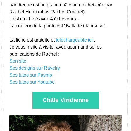
 Viridienne est un grand châle au crochet crée par 
Rachel Henri (alias Rachel Crochet) . 
Il est crocheté avec 4 écheveaux.
La couleur de la photo est "Ballade irlandaise".
La fiche est gratuite et 
téléchargeable ici 
. 
Je vous invite à visiter avec gourmandise les 
publications de Rachel :
Son site 
Ses designs sur Ravelry
Ses tutos sur Payhip
Ses tutos sur Youtube 
Châle Viridienne