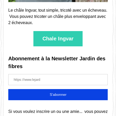
Le châle Ingvar, tout simple, tricoté avec un écheveau.
 Vous pouvez tricoter un châle plus enveloppant avec 
2 écheveaux.
Chale Ingvar
Abonnement à la Newsletter Jardin des 
fibres
S'abonner
Si vous voulez inscrire un ou une amie...  vous pouvez 