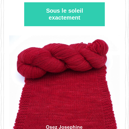
Sous le soleil
exactement