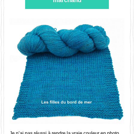
marchand
Je n’ai pas réussi à rendre la vraie couleur en photo. 