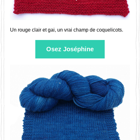
Un rouge clair et gai, un vrai champ de coquelicots.
Osez Joséphine