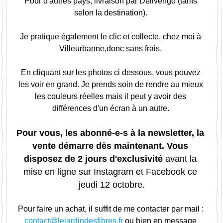
Pour d'autres pays, livraison par Delivengo (tarifs 
selon la destination). 
Je pratique également le clic et collecte, chez moi à 
Villeurbanne,donc sans frais. 
En cliquant sur les photos ci dessous, vous pouvez 
les voir en grand. Je prends soin de rendre au mieux 
les couleurs réelles mais il peut y avoir des 
différences d'un écran à un autre. 
Pour vous, les abonné-e-s à la newsletter, la 
vente démarre dès maintenant. Vous 
disposez de 2 jours d'exclusivité 
avant la 
mise en ligne sur Instagram et Facebook ce 
jeudi 12 octobre.
Pour faire un achat, il suffit de me contacter par mail : 
contact@lejardindesfibres.fr 
ou bien en message 