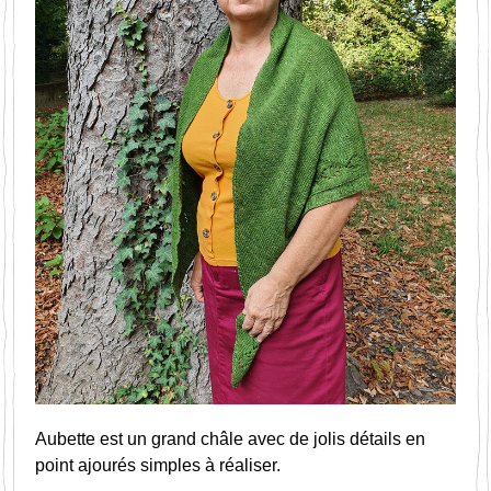
Aubette est un grand châle avec de jolis détails en 
point ajourés simples à réaliser.