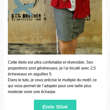
Cette étole est ultra confortable et réversible. Ses 
proportions sont généreuses, je l'ai tricoté avec 2,5 
écheveaux en aiguilles 5.
Dans le tuto, je vous précise le multiple du motif, ce 
qui vous permet de l’adapter pour une taille plus 
modeste voire une écharpe.
Etole Siloé