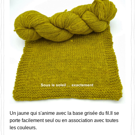
Un jaune qui s'anime avec la base grisée du fil.Il se 
porte facilement seul ou en association avec toutes 
les couleurs.