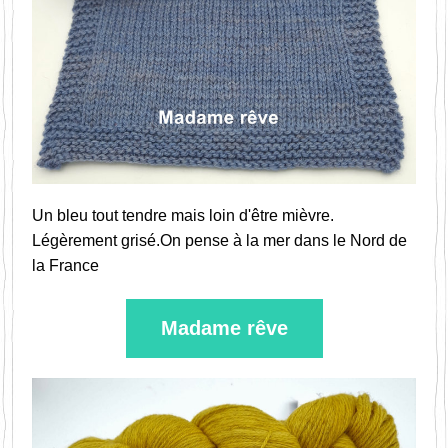
Un bleu tout tendre mais loin d'être mièvre. 
Légèrement grisé.On pense à la mer dans le Nord de 
la France
Madame rêve