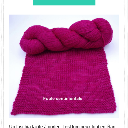
Un fuschia facile à porter. Il est lumineux tout en étant 