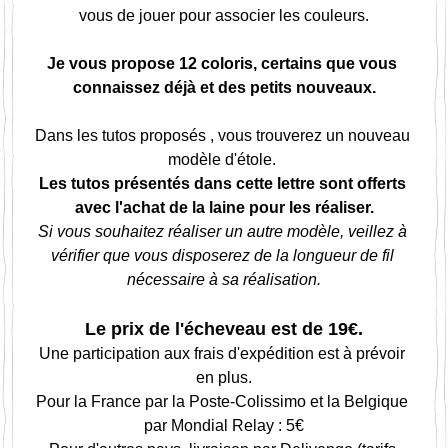
vous de jouer pour associer les couleurs.
Je vous propose 12 coloris, certains que vous 
connaissez déjà et des petits nouveaux.
Dans les tutos proposés , vous trouverez un nouveau 
modèle d'étole. 
Les tutos présentés dans cette lettre sont offerts 
avec l'achat de la laine pour les réaliser.
Si vous souhaitez réaliser un autre modèle, veillez à 
vérifier que vous disposerez de la longueur de fil 
nécessaire à sa réalisation.
Le prix de l'écheveau est de 19€.
Une participation aux frais d'expédition est à prévoir 
en plus.
Pour la France par la Poste-Colissimo et la Belgique 
par Mondial Relay : 5€