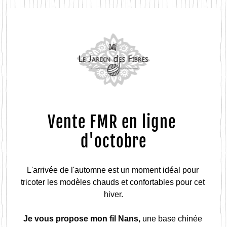
Vente FMR 
en ligne 
d'octobre
L'arrivée de l'automne est un moment idéal pour 
tricoter les modèles chauds et confortables pour cet 
hiver.
Je vous propose mon fil Nans, 
une base chinée 