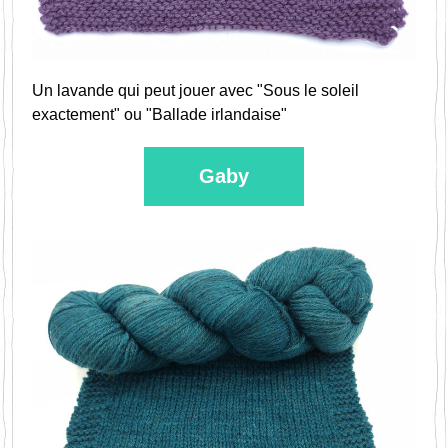
Un lavande qui peut jouer avec "Sous le soleil 
exactement" ou "Ballade irlandaise"
Gaby