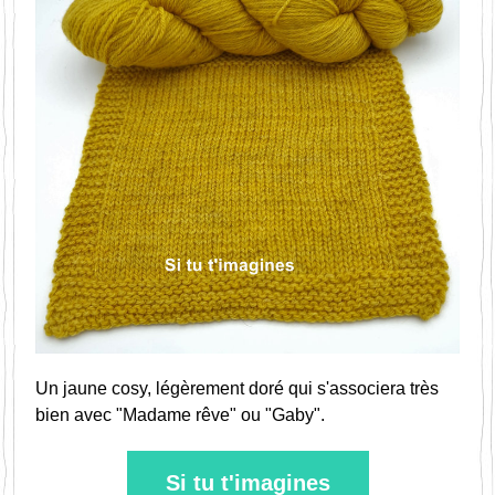
Un jaune cosy, légèrement doré qui s'associera très 
bien avec "Madame rêve" ou "Gaby".
Si tu t'imagines