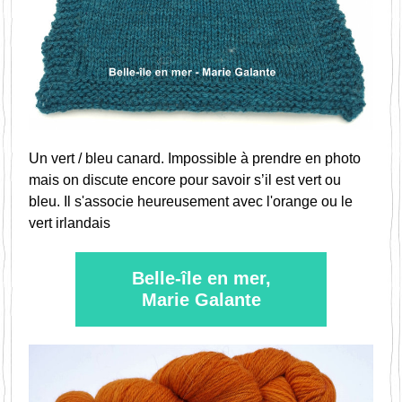
Un vert / bleu canard. Impossible à prendre en photo 
mais on discute encore pour savoir s’il est vert ou 
bleu. Il s'associe heureusement avec l'orange ou le 
vert irlandais
Belle-île en mer,
Marie Galante