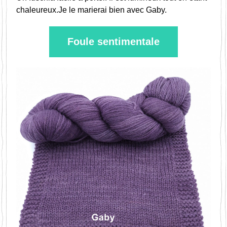
chaleureux.Je le marierai bien avec Gaby.
Foule sentimentale