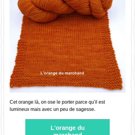
Cet orange là, on ose le porter parce qu'il est 
lumineux mais avec un peu de sagesse. 
L'orange du