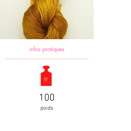
infos pratiques
100
poids