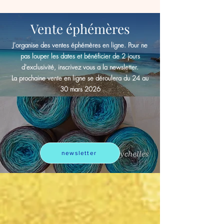
Vente éphémères
J'organise des ventes éphémères en ligne. Pour ne
pas louper les dates et bénéficier de 2 jours
d'exclusivité, inscrivez vous a la newsletter.
La prochaine vente en ligne
se déroulera du 24 au
30 mars 2026
newsletter