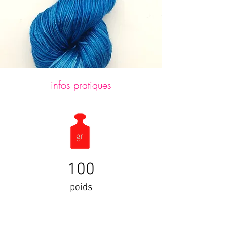
infos pratiques
100
poids