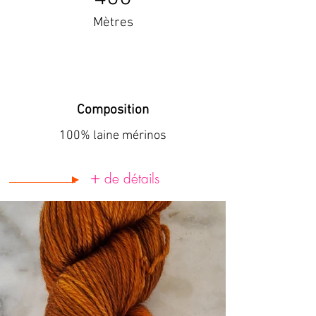
Mètres
Composition
100% laine mérinos
+
de détails