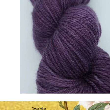
Newsletter