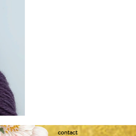
contact