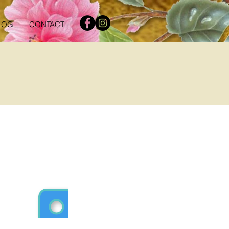
LOG
CONTACT