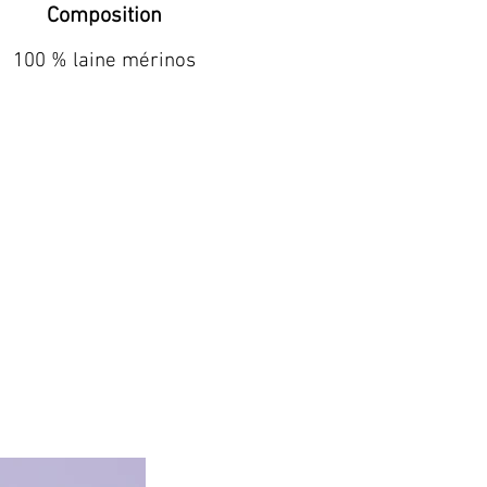
Composition
100 % laine mérinos