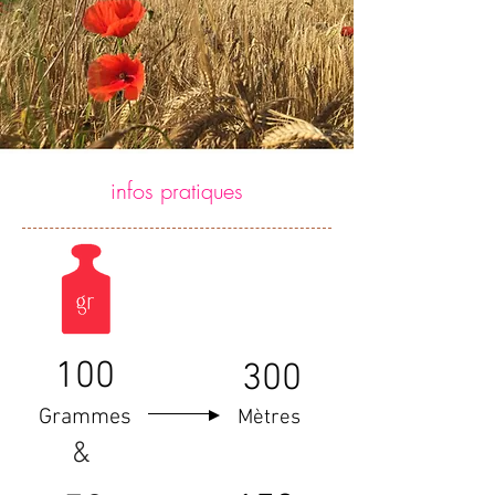
infos pratiques
100
300
Grammes
Mètres
&