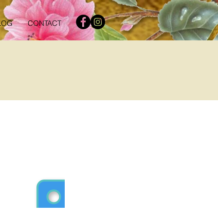
LOG
CONTACT