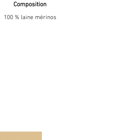
Composition
100 % laine mérinos