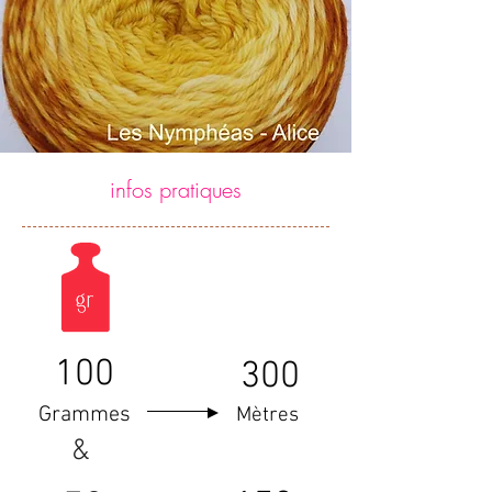
infos pratiques
100
300
Grammes
Mètres
&