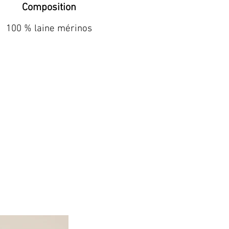
Composition
100 % laine mérinos