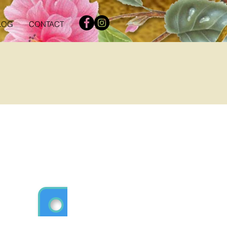
LOG
CONTACT