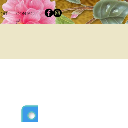
LOG
CONTACT