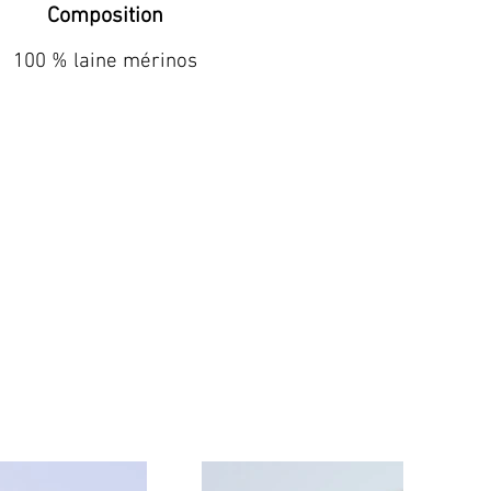
Composition
100 % laine mérinos