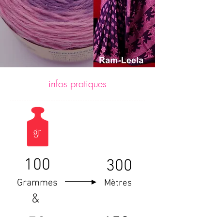
infos pratiques
100
300
Grammes
Mètres
&