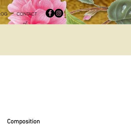
LOG
CONTACT
Composition