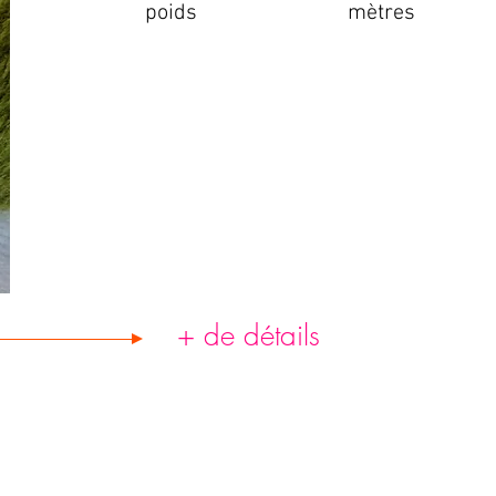
poids
mètres
+ de détails