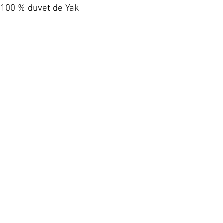
100 % duvet de Yak