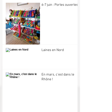
6-7 juin : Portes ouvertes
Laines en Nord
En mars, c'est dans le
Rhône !