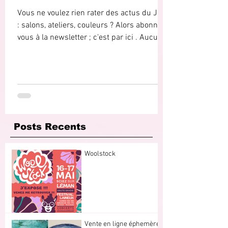
Vous ne voulez rien rater des actus du JdF
: salons, ateliers, couleurs ? Alors abonnez
vous à la newsletter ; c'est par ici . Aucun...
Posts Recents
Woolstock
Vente en ligne éphemère