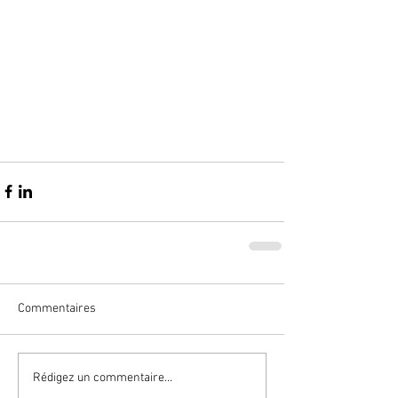
Commentaires
Rédigez un commentaire...