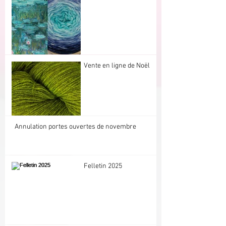
Vente en ligne de Noël
Annulation portes ouvertes de novembre
Felletin 2025