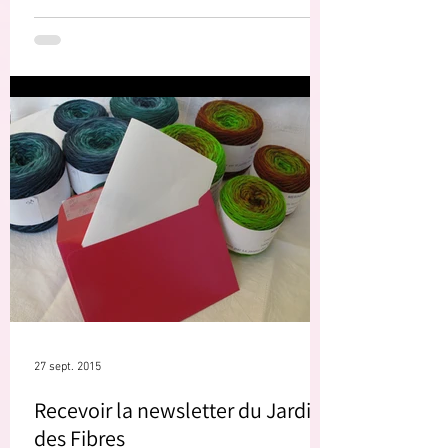
27 sept. 2015
Recevoir la newsletter du Jardin
des Fibres