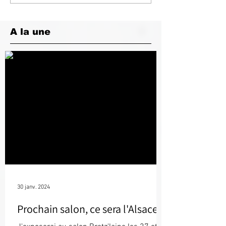
A la une
30 janv. 2024
Prochain salon, ce sera l'Alsace !