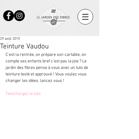
29 août 2015
Teinture Vaudou
C'est la rentrée, on prépare son cartable, on 
compte ses enfants bref c'est pas la joie ? Le 
jardin des fibres pense à vous avec un tuto de 
teinture testé et approuvé ! Vous voulez vous 
changer les idées, lancez vous ! 
Telechargez le tuto