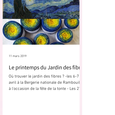
11 mars 2019
Le printemps du Jardin des fibres
Où trouver le jardin des fibres ? -les 6-7
avril à la Bergerie nationale de Rambouillet
à l'occasion de la fête de la tonte - Les 27-
28...