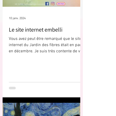
10 janv. 2024
Le site internet embelli
Vous avez peut être remarqué que le site
internet du Jardin des fibres était en pause
en décembre. Je suis très contente de vous
annoncer...