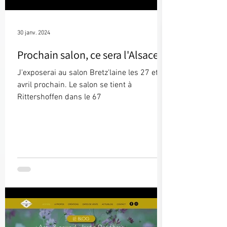
30 janv. 2024
Prochain salon, ce sera l'Alsace !
J'exposerai au salon Bretz'laine les 27 et 28
avril prochain. Le salon se tient à
Rittershoffen dans le 67