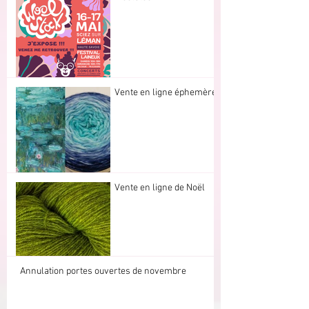
Vente en ligne éphemère
Vente en ligne de Noël
Annulation portes ouvertes de novembre