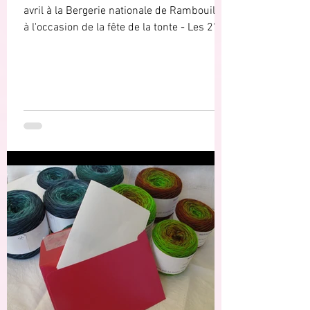
avril à la Bergerie nationale de Rambouillet
à l'occasion de la fête de la tonte - Les 27-
28...