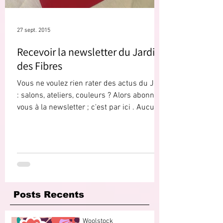
27 sept. 2015
Recevoir la newsletter du Jardin
des Fibres
Vous ne voulez rien rater des actus du JdF
: salons, ateliers, couleurs ? Alors abonnez
vous à la newsletter ; c'est par ici . Aucun...
Posts Recents
Woolstock