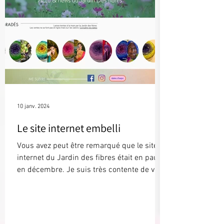
10 janv. 2024
Le site internet embelli
Vous avez peut être remarqué que le site
internet du Jardin des fibres était en pause
en décembre. Je suis très contente de vous
annoncer...