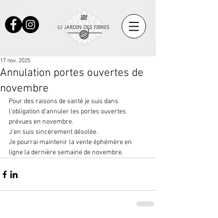
17 nov. 2025
Annulation portes ouvertes de
novembre
Pour des raisons de santé je suis dans 
l'obligation d'annuler les portes ouvertes 
prévues en novembre.
J'en suis sincèrement désolée.
Je pourrai maintenir la vente éphémère en 
ligne la dernière semaine de novembre.