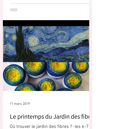
11 mars 2019
Le printemps du Jardin des fibres
Où trouver le jardin des fibres ? -les 6-7