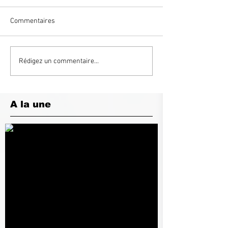
Commentaires
Rédigez un commentaire...
A la une