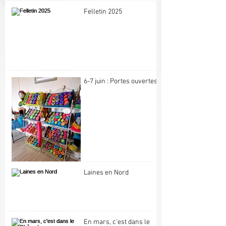
Felletin 2025
6-7 juin : Portes ouvertes
Laines en Nord
En mars, c'est dans le