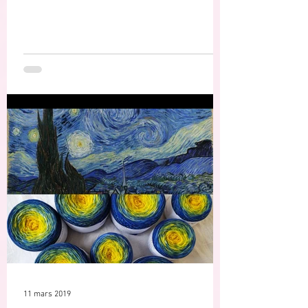
11 mars 2019