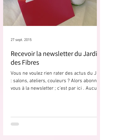
27 sept. 2015
Recevoir la newsletter du Jardin
des Fibres
Vous ne voulez rien rater des actus du JdF
: salons, ateliers, couleurs ? Alors abonnez
vous à la newsletter ; c'est par ici . Aucun...