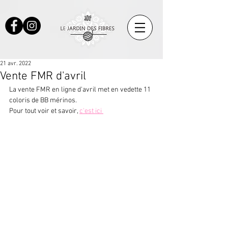
21 avr. 2022
Vente FMR d'avril
La vente FMR en ligne d'avril met en vedette 11 
coloris de BB mérinos.
Pour tout voir et savoir, 
c'est ici 