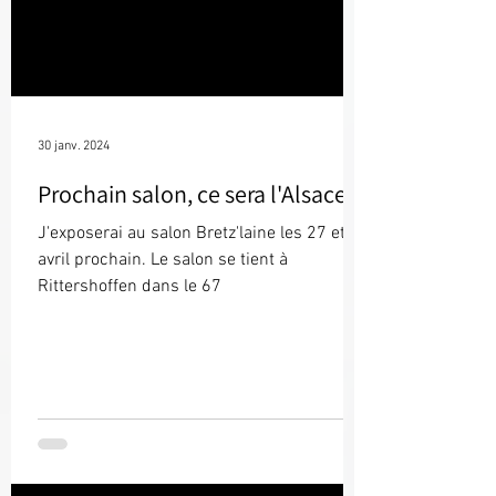
30 janv. 2024
Prochain salon, ce sera l'Alsace !
J'exposerai au salon Bretz'laine les 27 et 28
avril prochain. Le salon se tient à
Rittershoffen dans le 67