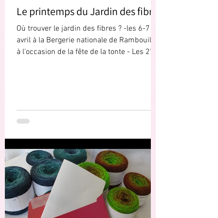
Le printemps du Jardin des fibres
Où trouver le jardin des fibres ? -les 6-7
avril à la Bergerie nationale de Rambouillet
à l'occasion de la fête de la tonte - Les 27-
28...