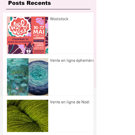
Posts Recents
Woolstock
Vente en ligne éphemère
Vente en ligne de Noël