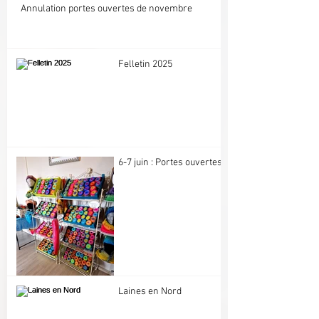
Annulation portes ouvertes de novembre
Felletin 2025
6-7 juin : Portes ouvertes
Laines en Nord