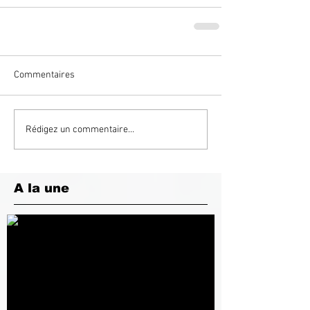
Commentaires
Rédigez un commentaire...
A la une