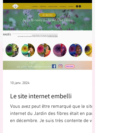
10 janv. 2024
Le site internet embelli
Vous avez peut être remarqué que le site
internet du Jardin des fibres était en pause
en décembre. Je suis très contente de vous
annoncer...